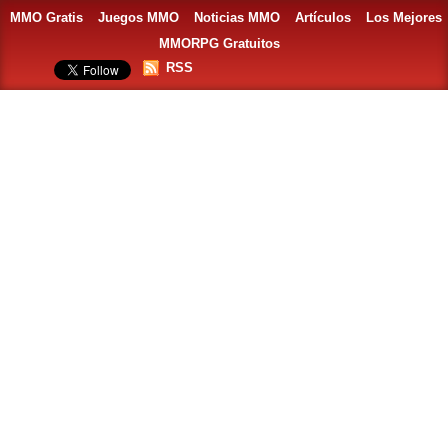
MMO Gratis
Juegos MMO
Noticias MMO
Artículos
Los Mejores
MMORPG Gratuitos
RSS