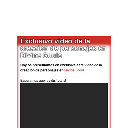
Exclusivo video de la
creación de personajes en
Divine Souls
Hoy os presentamos en exclusiva este video de la
creación de personajes en
Divine Souls
Esperamos que los disfrutéis!