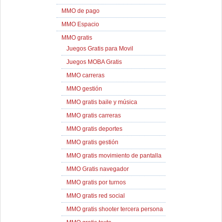
MMO de pago
MMO Espacio
MMO gratis
Juegos Gratis para Movil
Juegos MOBA Gratis
MMO carreras
MMO gestión
MMO gratis baile y música
MMO gratis carreras
MMO gratis deportes
MMO gratis gestión
MMO gratis movimiento de pantalla
MMO Gratis navegador
MMO gratis por turnos
MMO gratis red social
MMO gratis shooter tercera persona