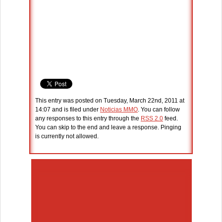
This entry was posted on Tuesday, March 22nd, 2011 at
14:07 and is filed under
Noticias MMO
. You can follow
any responses to this entry through the
RSS 2.0
feed.
You can skip to the end and leave a response. Pinging
is currently not allowed.