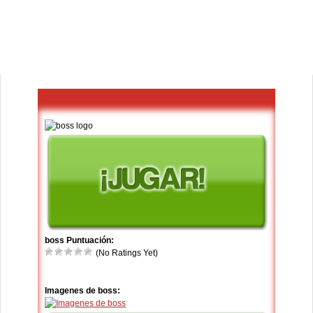
boss Puntuación:
(No Ratings Yet)
Imagenes de boss: