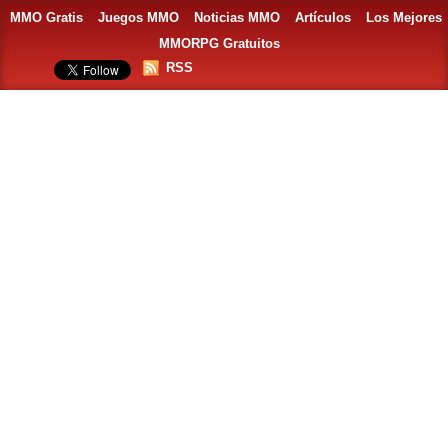
MMO Gratis
Juegos MMO
Noticias MMO
Artículos
Los Mejores
MMORPG Gratuitos
RSS