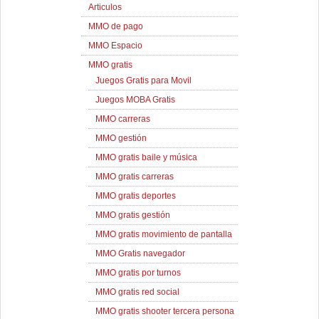
Articulos
MMO de pago
MMO Espacio
MMO gratis
Juegos Gratis para Movil
Juegos MOBA Gratis
MMO carreras
MMO gestión
MMO gratis baile y música
MMO gratis carreras
MMO gratis deportes
MMO gratis gestión
MMO gratis movimiento de pantalla
MMO Gratis navegador
MMO gratis por turnos
MMO gratis red social
MMO gratis shooter tercera persona