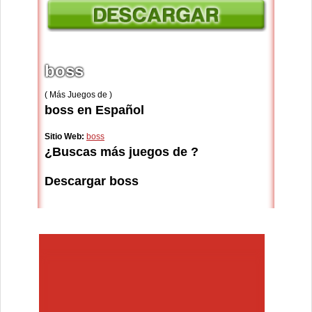
boss
( Más Juegos de )
boss en Español
Sitio Web:
boss
¿Buscas más juegos de ?
Descargar boss