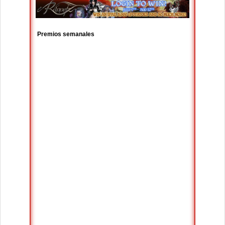
Premios semanales