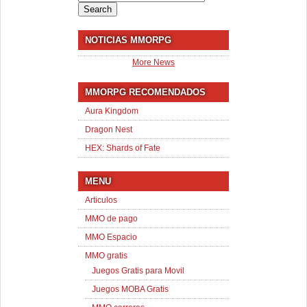
for:
NOTICIAS MMORPG
More News
MMORPG RECOMENDADOS
Aura Kingdom
Dragon Nest
HEX: Shards of Fate
MENU
Articulos
MMO de pago
MMO Espacio
MMO gratis
Juegos Gratis para Movil
Juegos MOBA Gratis