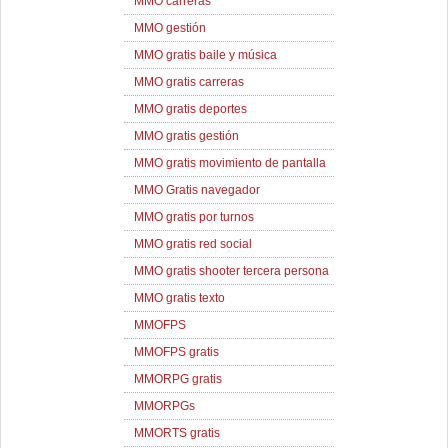
MMO carreras
MMO gestión
MMO gratis baile y música
MMO gratis carreras
MMO gratis deportes
MMO gratis gestión
MMO gratis movimiento de pantalla
MMO Gratis navegador
MMO gratis por turnos
MMO gratis red social
MMO gratis shooter tercera persona
MMO gratis texto
MMOFPS
MMOFPS gratis
MMORPG gratis
MMORPGs
MMORTS gratis