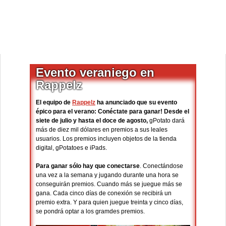
Evento veraniego en
Rappelz
El equipo de
Rappelz
ha anunciado que su evento
épico para el verano: Conéctate para ganar!
Desde el
siete de julio y hasta el doce de agosto,
gPotato dará
más de diez mil dólares en premios a sus leales
usuarios. Los premios incluyen objetos de la tienda
digital, gPotatoes e iPads.
Para ganar sólo hay que conectarse
. Conectándose
una vez a la semana y jugando durante una hora se
conseguirán premios. Cuando más se juegue más se
gana. Cada cinco días de conexión se recibirá un
premio extra. Y para quien juegue treinta y cinco días,
se pondrá optar a los gramdes premios.