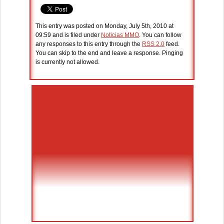
This entry was posted on Monday, July 5th, 2010 at
09:59 and is filed under
Noticias MMO
. You can follow
any responses to this entry through the
RSS 2.0
feed.
You can skip to the end and leave a response. Pinging
is currently not allowed.