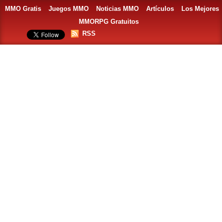
MMO Gratis
Juegos MMO
Noticias MMO
Artículos
Los Mejores
MMORPG Gratuitos
RSS