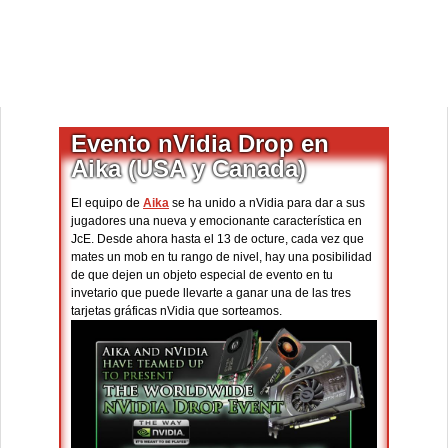
Evento nVidia Drop en
Aika (USA y Canada)
El equipo de
Aika
se ha unido a nVidia para dar a sus
jugadores una nueva y emocionante característica en
JcE. Desde ahora hasta el 13 de octure, cada vez que
mates un mob en tu rango de nivel, hay una posibilidad
de que dejen un objeto especial de evento en tu
invetario que puede llevarte a ganar una de las tres
tarjetas gráficas nVidia que sorteamos.