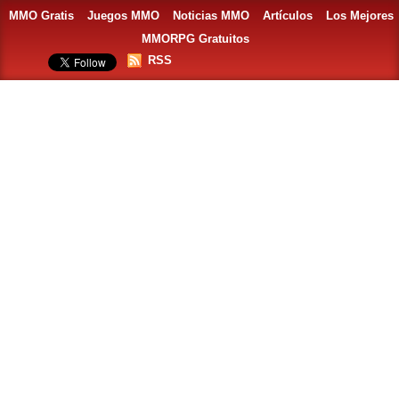
MMO Gratis
Juegos MMO
Noticias MMO
Artículos
Los Mejores
MMORPG Gratuitos
RSS