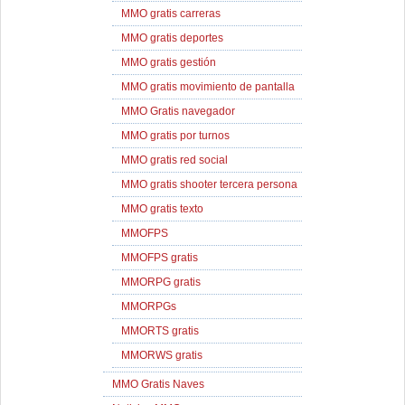
MMO gratis carreras
MMO gratis deportes
MMO gratis gestión
MMO gratis movimiento de pantalla
MMO Gratis navegador
MMO gratis por turnos
MMO gratis red social
MMO gratis shooter tercera persona
MMO gratis texto
MMOFPS
MMOFPS gratis
MMORPG gratis
MMORPGs
MMORTS gratis
MMORWS gratis
MMO Gratis Naves