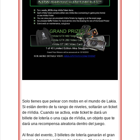
Solo tienes que pelear con mobs en el mundo de Lakia.
Si están dentro de tu rango de niveles, soltarán un ticket
de nVidia. Cuando se activa, este ticket te dará un
billete de lotería o una caja de nVidia, un objeto que te
dará una recompensa aleatoria dentro del juego.
Al final del evento, 3 billetes de lotería ganarán el gran