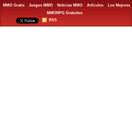
MMO Gratis
Juegos MMO
Noticias MMO
Artículos
Los Mejores
MMORPG Gratuitos
RSS