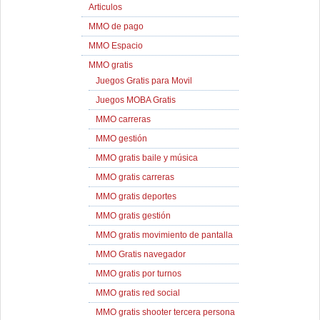
Articulos
MMO de pago
MMO Espacio
MMO gratis
Juegos Gratis para Movil
Juegos MOBA Gratis
MMO carreras
MMO gestión
MMO gratis baile y música
MMO gratis carreras
MMO gratis deportes
MMO gratis gestión
MMO gratis movimiento de pantalla
MMO Gratis navegador
MMO gratis por turnos
MMO gratis red social
MMO gratis shooter tercera persona