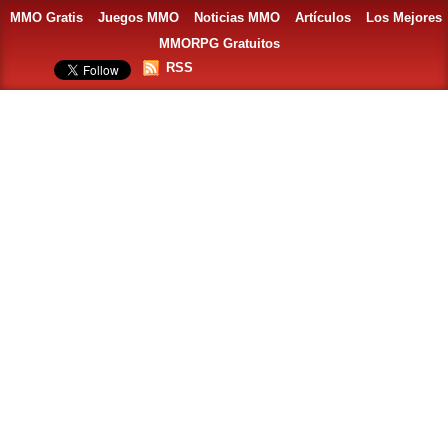
MMO Gratis
Juegos MMO
Noticias MMO
Artículos
Los Mejores
MMORPG Gratuitos
RSS