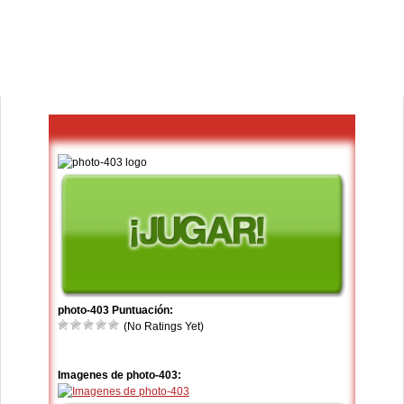
photo-403 Puntuación:
(No Ratings Yet)
Imagenes de photo-403: