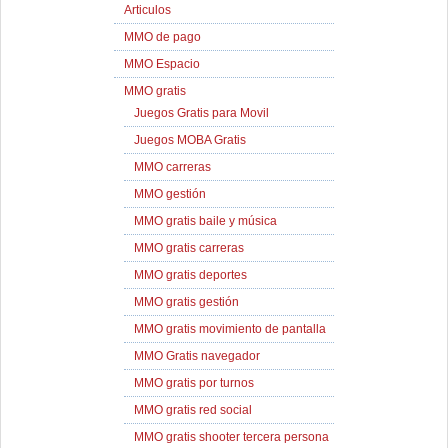
Articulos
MMO de pago
MMO Espacio
MMO gratis
Juegos Gratis para Movil
Juegos MOBA Gratis
MMO carreras
MMO gestión
MMO gratis baile y música
MMO gratis carreras
MMO gratis deportes
MMO gratis gestión
MMO gratis movimiento de pantalla
MMO Gratis navegador
MMO gratis por turnos
MMO gratis red social
MMO gratis shooter tercera persona