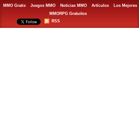
MMO Gratis
Juegos MMO
Noticias MMO
Artículos
Los Mejores
MMORPG Gratuitos
RSS