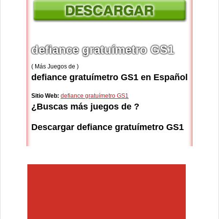
defiance gratuímetro GS1
( Más Juegos de )
defiance gratuímetro GS1 en Español
Sitio Web:
defiance gratuímetro GS1
¿Buscas más juegos de ?
Descargar defiance gratuímetro GS1