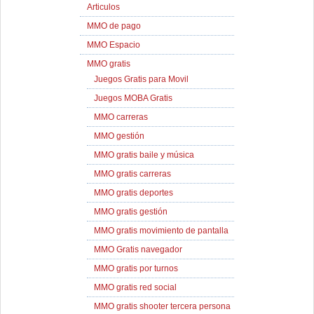
Articulos
MMO de pago
MMO Espacio
MMO gratis
Juegos Gratis para Movil
Juegos MOBA Gratis
MMO carreras
MMO gestión
MMO gratis baile y música
MMO gratis carreras
MMO gratis deportes
MMO gratis gestión
MMO gratis movimiento de pantalla
MMO Gratis navegador
MMO gratis por turnos
MMO gratis red social
MMO gratis shooter tercera persona