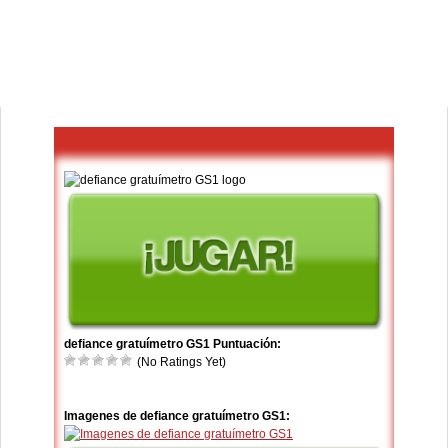
defiance gratuímetro GS1 Puntuación:
(No Ratings Yet)
Imagenes de defiance gratuímetro GS1: