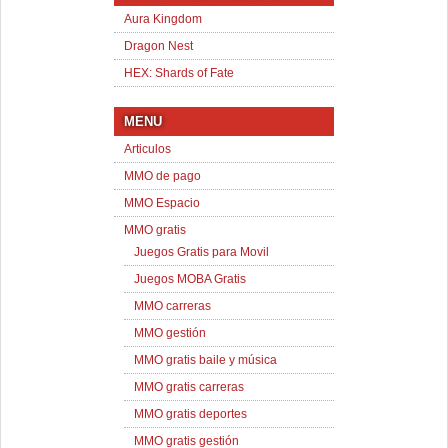
Aura Kingdom
Dragon Nest
HEX: Shards of Fate
MENU
Articulos
MMO de pago
MMO Espacio
MMO gratis
Juegos Gratis para Movil
Juegos MOBA Gratis
MMO carreras
MMO gestión
MMO gratis baile y música
MMO gratis carreras
MMO gratis deportes
MMO gratis gestión