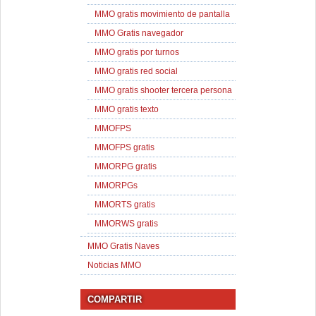
MMO gratis movimiento de pantalla
MMO Gratis navegador
MMO gratis por turnos
MMO gratis red social
MMO gratis shooter tercera persona
MMO gratis texto
MMOFPS
MMOFPS gratis
MMORPG gratis
MMORPGs
MMORTS gratis
MMORWS gratis
MMO Gratis Naves
Noticias MMO
COMPARTIR