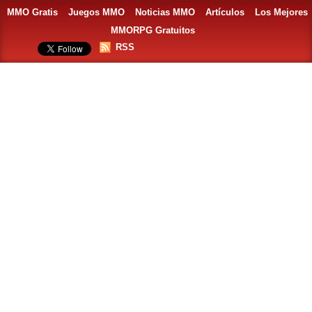
MMO Gratis
Juegos MMO
Noticias MMO
Artículos
Los Mejores
MMORPG Gratuitos
RSS