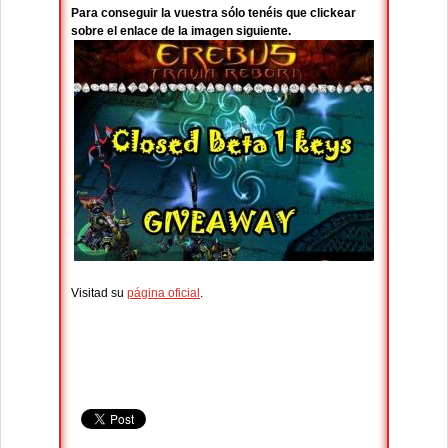
Para conseguir la vuestra sólo tenéis que clickear
sobre el enlace de la imagen siguiente.
Visitad su
página oficial
.