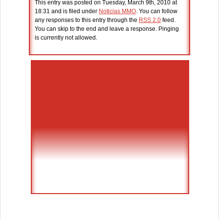
This entry was posted on Tuesday, March 9th, 2010 at
18:31 and is filed under
Noticias MMO
. You can follow
any responses to this entry through the
RSS 2.0
feed.
You can skip to the end and leave a response. Pinging
is currently not allowed.