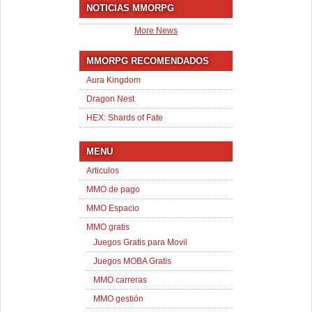
NOTICIAS MMORPG
More News
MMORPG RECOMENDADOS
Aura Kingdom
Dragon Nest
HEX: Shards of Fate
MENU
Articulos
MMO de pago
MMO Espacio
MMO gratis
Juegos Gratis para Movil
Juegos MOBA Gratis
MMO carreras
MMO gestión