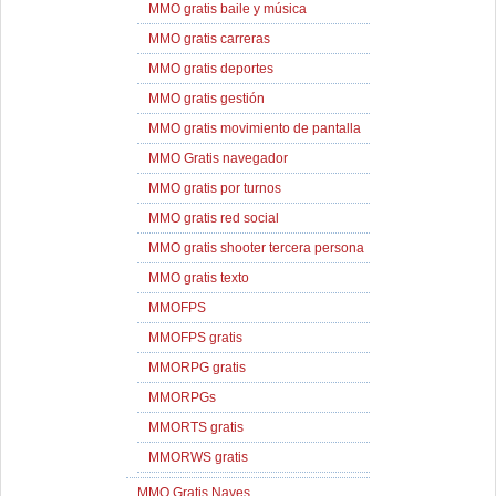
MMO gratis baile y música
MMO gratis carreras
MMO gratis deportes
MMO gratis gestión
MMO gratis movimiento de pantalla
MMO Gratis navegador
MMO gratis por turnos
MMO gratis red social
MMO gratis shooter tercera persona
MMO gratis texto
MMOFPS
MMOFPS gratis
MMORPG gratis
MMORPGs
MMORTS gratis
MMORWS gratis
MMO Gratis Naves