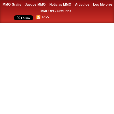
MMO Gratis
Juegos MMO
Noticias MMO
Artículos
Los Mejores
MMORPG Gratuitos
RSS