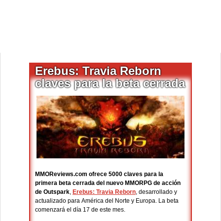
Erebus: Travia Reborn
claves para la beta cerrada
MMOReviews.com ofrece 5000 claves para la
primera beta cerrada del nuevo MMORPG de acción
de Outspark
,
Erebus: Travia Reborn
, desarrollado y
actualizado para América del Norte y Europa. La beta
comenzará el día 17 de este mes.