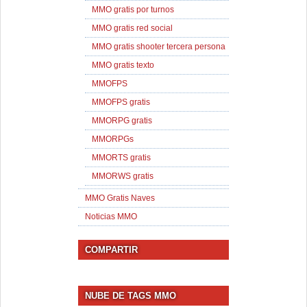
MMO gratis por turnos
MMO gratis red social
MMO gratis shooter tercera persona
MMO gratis texto
MMOFPS
MMOFPS gratis
MMORPG gratis
MMORPGs
MMORTS gratis
MMORWS gratis
MMO Gratis Naves
Noticias MMO
COMPARTIR
NUBE DE TAGS MMO