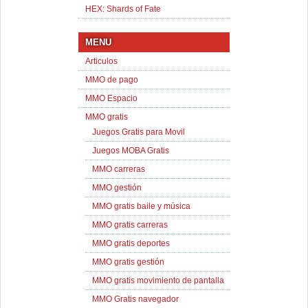
HEX: Shards of Fate
MENU
Articulos
MMO de pago
MMO Espacio
MMO gratis
Juegos Gratis para Movil
Juegos MOBA Gratis
MMO carreras
MMO gestión
MMO gratis baile y música
MMO gratis carreras
MMO gratis deportes
MMO gratis gestión
MMO gratis movimiento de pantalla
MMO Gratis navegador