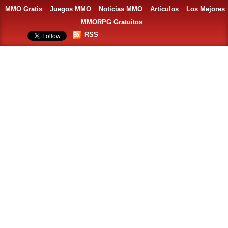
MMO Gratis
Juegos MMO
Noticias MMO
Artículos
Los Mejores
MMORPG Gratuitos
RSS