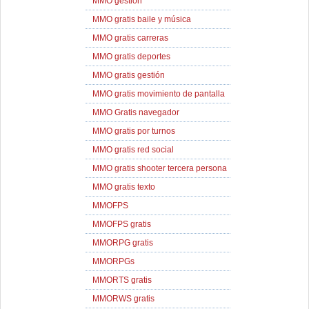
MMO gestión
MMO gratis baile y música
MMO gratis carreras
MMO gratis deportes
MMO gratis gestión
MMO gratis movimiento de pantalla
MMO Gratis navegador
MMO gratis por turnos
MMO gratis red social
MMO gratis shooter tercera persona
MMO gratis texto
MMOFPS
MMOFPS gratis
MMORPG gratis
MMORPGs
MMORTS gratis
MMORWS gratis