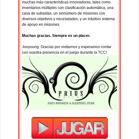
muchas más características innovadoras, tales como
inventarios múltiples con clasificación automática, una
casa de subastas, un sinnúmero de misiones con
diversos objetivos y necesidades, y un intuitivo sistema
de apoyo en misiones.
Muchas gracias. Siempre es un placer.
Jooyoung: Gracias por visitarnos y esperamos contar
con vuestra presencia en el juego durante la TCC!