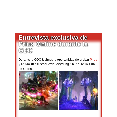
Entrevista exclusiva de
Prius Online durante la
GDC
Durante la GDC tuvimos la oportunidad de probar
Prius
y entrevistar al productor, Jooyoung Chung, en la sala
de GPotato.