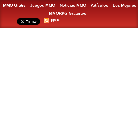
MMO Gratis
Juegos MMO
Noticias MMO
Artículos
Los Mejores
MMORPG Gratuitos
RSS