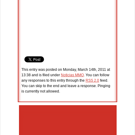
This entry was posted on Monday, March 14th, 2011 at
13:38 and is filed under
Noticias MMO
. You can follow
any responses to this entry through the
RSS 2.0
feed.
You can skip to the end and leave a response. Pinging
is currently not allowed.