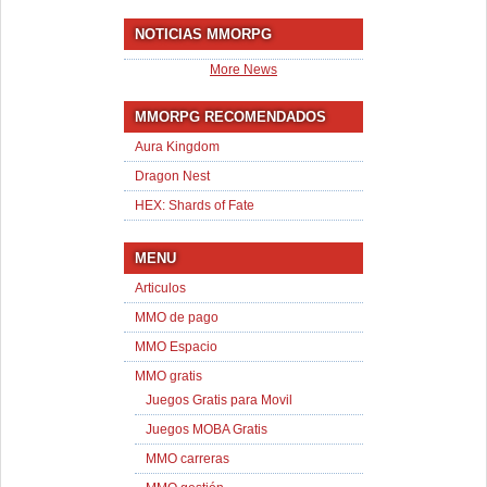
NOTICIAS MMORPG
More News
MMORPG RECOMENDADOS
Aura Kingdom
Dragon Nest
HEX: Shards of Fate
MENU
Articulos
MMO de pago
MMO Espacio
MMO gratis
Juegos Gratis para Movil
Juegos MOBA Gratis
MMO carreras