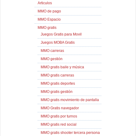
Articulos
MMO de pago
MMO Espacio
MMO gratis
Juegos Gratis para Movil
Juegos MOBA Gratis
MMO carreras
MMO gestión
MMO gratis baile y música
MMO gratis carreras
MMO gratis deportes
MMO gratis gestión
MMO gratis movimiento de pantalla
MMO Gratis navegador
MMO gratis por turnos
MMO gratis red social
MMO gratis shooter tercera persona