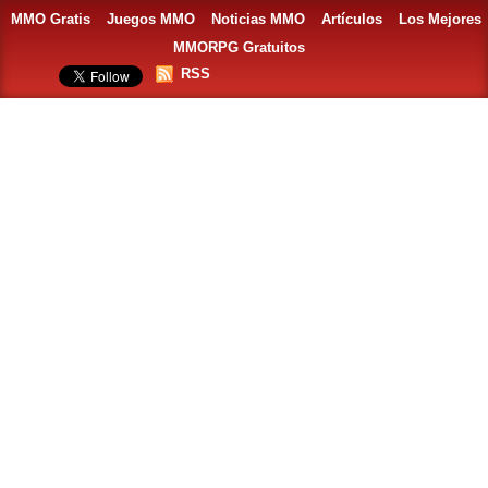
MMO Gratis
Juegos MMO
Noticias MMO
Artículos
Los Mejores
MMORPG Gratuitos
RSS