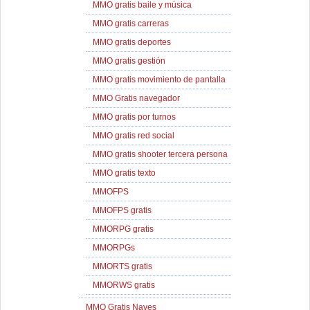
MMO gratis baile y música
MMO gratis carreras
MMO gratis deportes
MMO gratis gestión
MMO gratis movimiento de pantalla
MMO Gratis navegador
MMO gratis por turnos
MMO gratis red social
MMO gratis shooter tercera persona
MMO gratis texto
MMOFPS
MMOFPS gratis
MMORPG gratis
MMORPGs
MMORTS gratis
MMORWS gratis
MMO Gratis Naves