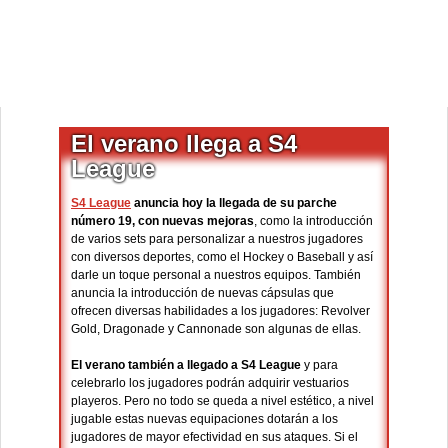
El verano llega a S4
League
S4 League
anuncia hoy la llegada de su parche
número 19, con nuevas mejoras
, como la introducción
de varios sets para personalizar a nuestros jugadores
con diversos deportes, como el Hockey o Baseball y así
darle un toque personal a nuestros equipos. También
anuncia la introducción de nuevas cápsulas que
ofrecen diversas habilidades a los jugadores: Revolver
Gold, Dragonade y Cannonade son algunas de ellas.
El verano también a llegado a S4 League
y para
celebrarlo los jugadores podrán adquirir vestuarios
playeros. Pero no todo se queda a nivel estético, a nivel
jugable estas nuevas equipaciones dotarán a los
jugadores de mayor efectividad en sus ataques. Si el