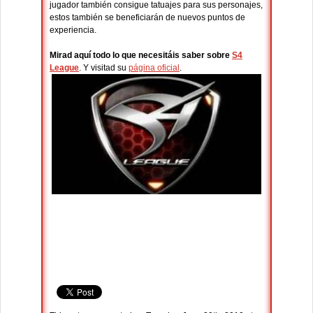
jugador también consigue tatuajes para sus personajes,
estos también se beneficiarán de nuevos puntos de
experiencia.
Mirad aquí todo lo que necesitáis saber sobre
S4
League
. Y visitad su
página oficial
.