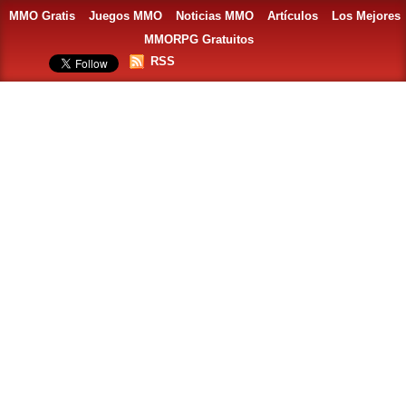
MMO Gratis
Juegos MMO
Noticias MMO
Artículos
Los Mejores
MMORPG Gratuitos
RSS