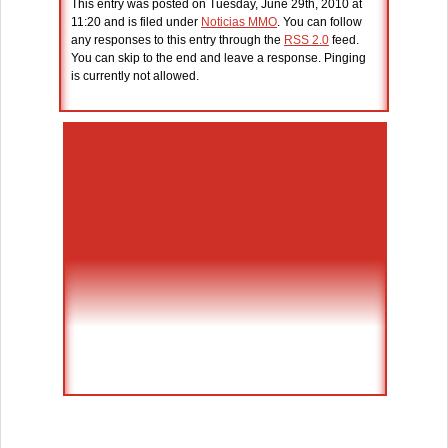
This entry was posted on Tuesday, June 29th, 2010 at
11:20 and is filed under
Noticias MMO
. You can follow
any responses to this entry through the
RSS 2.0
feed.
You can skip to the end and leave a response. Pinging
is currently not allowed.