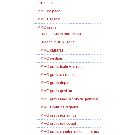
Articulos
MMO de pago
MMO Espacio
MMO gratis
Juegos Gratis para Movil
Juegos MOBA Gratis
MMO carreras
MMO gestión
MMO gratis baile y música
MMO gratis carreras
MMO gratis deportes
MMO gratis gestión
MMO gratis movimiento de pantalla
MMO Gratis navegador
MMO gratis por turnos
MMO gratis red social
MMO gratis shooter tercera persona