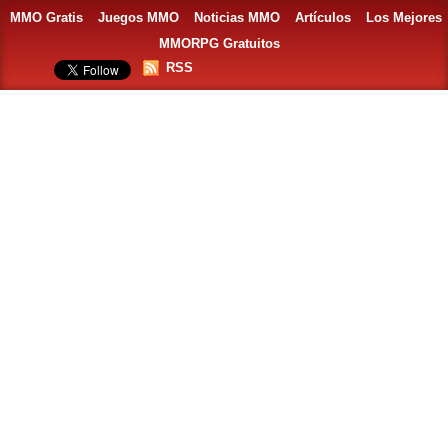
MMO Gratis
Juegos MMO
Noticias MMO
Artículos
Los Mejores
MMORPG Gratuitos
RSS