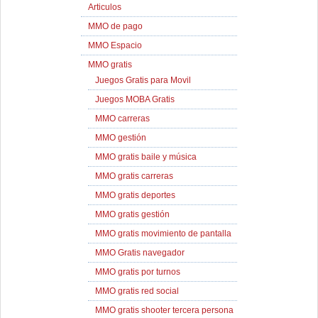
Articulos
MMO de pago
MMO Espacio
MMO gratis
Juegos Gratis para Movil
Juegos MOBA Gratis
MMO carreras
MMO gestión
MMO gratis baile y música
MMO gratis carreras
MMO gratis deportes
MMO gratis gestión
MMO gratis movimiento de pantalla
MMO Gratis navegador
MMO gratis por turnos
MMO gratis red social
MMO gratis shooter tercera persona