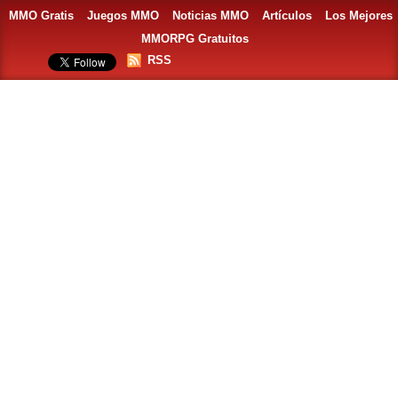
MMO Gratis
Juegos MMO
Noticias MMO
Artículos
Los Mejores
MMORPG Gratuitos
RSS