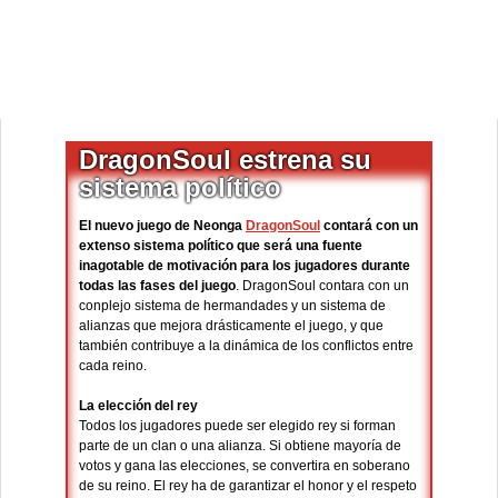
DragonSoul estrena su
sistema político
El nuevo juego de Neonga
DragonSoul
contará con un
extenso sistema político que será una fuente
inagotable de motivación para los jugadores durante
todas las fases del juego
. DragonSoul contara con un
conplejo sistema de hermandades y un sistema de
alianzas que mejora drásticamente el juego, y que
también contribuye a la dinámica de los conflictos entre
cada reino.
La elección del rey
Todos los jugadores puede ser elegido rey si forman
parte de un clan o una alianza. Si obtiene mayoría de
votos y gana las elecciones, se convertira en soberano
de su reino. El rey ha de garantizar el honor y el respeto