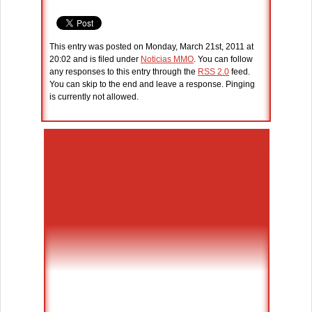
This entry was posted on Monday, March 21st, 2011 at
20:02 and is filed under
Noticias MMO
. You can follow
any responses to this entry through the
RSS 2.0
feed.
You can skip to the end and leave a response. Pinging
is currently not allowed.