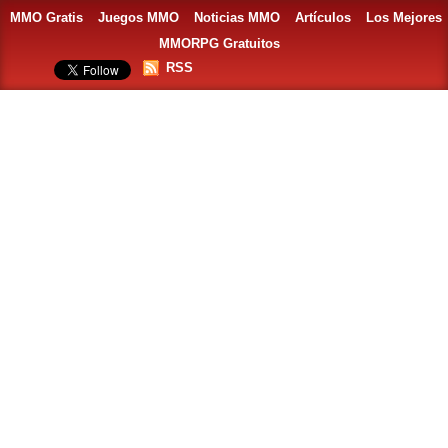
MMO Gratis
Juegos MMO
Noticias MMO
Artículos
Los Mejores
MMORPG Gratuitos
RSS