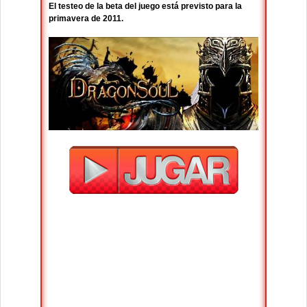
El testeo de la beta del juego está previsto para la
primavera de 2011.