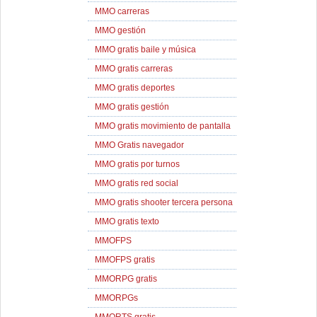
MMO carreras
MMO gestión
MMO gratis baile y música
MMO gratis carreras
MMO gratis deportes
MMO gratis gestión
MMO gratis movimiento de pantalla
MMO Gratis navegador
MMO gratis por turnos
MMO gratis red social
MMO gratis shooter tercera persona
MMO gratis texto
MMOFPS
MMOFPS gratis
MMORPG gratis
MMORPGs