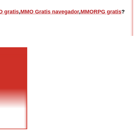
 gratis
,
MMO Gratis navegador
,
MMORPG gratis
?