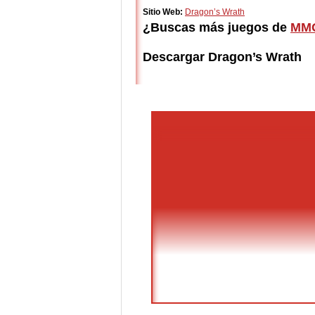
Sitio Web:
Dragon’s Wrath
¿Buscas más juegos de
MMO
Descargar Dragon’s Wrath