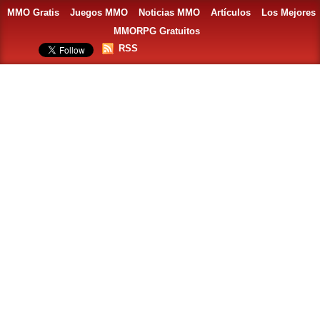
MMO Gratis
Juegos MMO
Noticias MMO
Artículos
Los Mejores
MMORPG Gratuitos
RSS