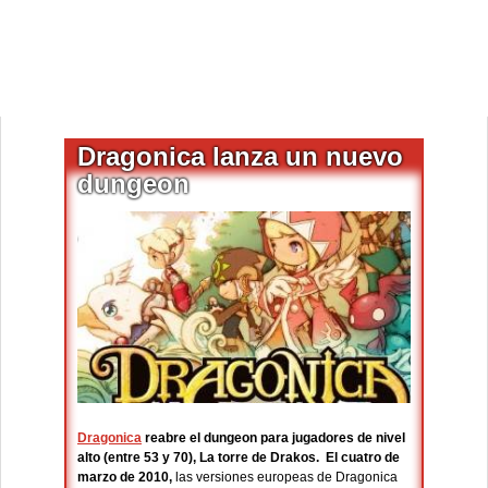
Dragonica lanza un nuevo
dungeon
Dragonica
reabre el dungeon para jugadores de nivel
alto (entre 53 y 70), La torre de Drakos.
El cuatro de
marzo de 2010,
las versiones europeas de Dragonica