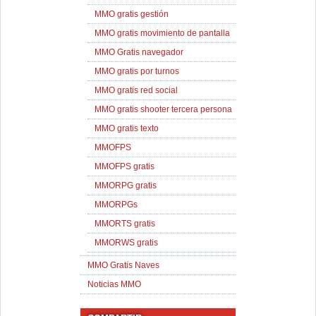
MMO gratis gestión
MMO gratis movimiento de pantalla
MMO Gratis navegador
MMO gratis por turnos
MMO gratis red social
MMO gratis shooter tercera persona
MMO gratis texto
MMOFPS
MMOFPS gratis
MMORPG gratis
MMORPGs
MMORTS gratis
MMORWS gratis
MMO Gratis Naves
Noticias MMO