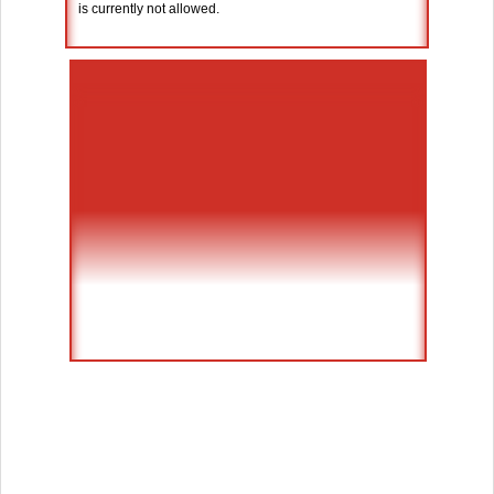
is currently not allowed.