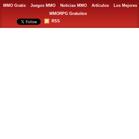
MMO Gratis
Juegos MMO
Noticias MMO
Artículos
Los Mejores
MMORPG Gratuitos
RSS