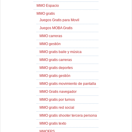
MMO Espacio
MMO gratis
Juegos Gratis para Movil
Juegos MOBA Gratis
MMO carreras
MMO gestión
MMO gratis baile y música
MMO gratis carreras
MMO gratis deportes
MMO gratis gestión
MMO gratis movimiento de pantalla
MMO Gratis navegador
MMO gratis por turnos
MMO gratis red social
MMO gratis shooter tercera persona
MMO gratis texto
MMOFPS