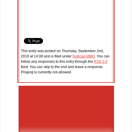
This entry was posted on Thursday, September 2nd,
2010 at 14:08 and is filed under
Noticias MMO
. You can
follow any responses to this entry through the
RSS 2.0
feed. You can skip to the end and leave a response.
Pinging is currently not allowed.