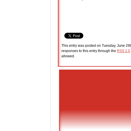
This entry was posted on Tuesday, June 29th
responses to this entry through the
RSS 2.0
allowed.