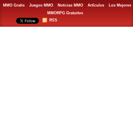
MMO Gratis
Juegos MMO
Noticias MMO
Artículos
Los Mejores
MMORPG Gratuitos
RSS