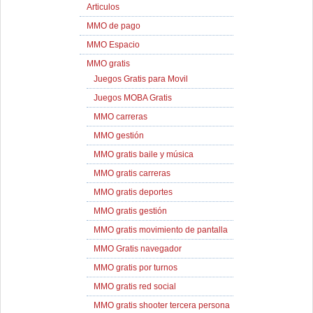
Articulos
MMO de pago
MMO Espacio
MMO gratis
Juegos Gratis para Movil
Juegos MOBA Gratis
MMO carreras
MMO gestión
MMO gratis baile y música
MMO gratis carreras
MMO gratis deportes
MMO gratis gestión
MMO gratis movimiento de pantalla
MMO Gratis navegador
MMO gratis por turnos
MMO gratis red social
MMO gratis shooter tercera persona