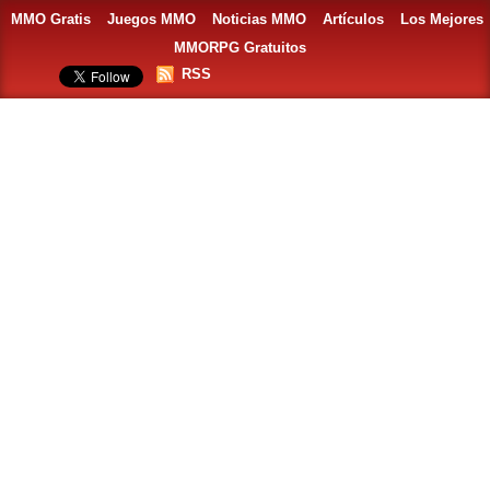
MMO Gratis
Juegos MMO
Noticias MMO
Artículos
Los Mejores
MMORPG Gratuitos
RSS