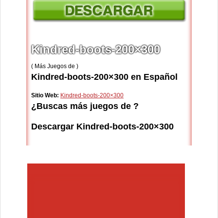
Kindred-boots-200×300
( Más Juegos de )
Kindred-boots-200×300 en Español
Sitio Web:
Kindred-boots-200×300
¿Buscas más juegos de ?
Descargar Kindred-boots-200×300