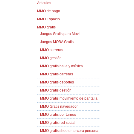
Articulos
MMO de pago
MMO Espacio
MMO gratis
Juegos Gratis para Movil
Juegos MOBA Gratis
MMO carreras
MMO gestión
MMO gratis baile y música
MMO gratis carreras
MMO gratis deportes
MMO gratis gestión
MMO gratis movimiento de pantalla
MMO Gratis navegador
MMO gratis por turnos
MMO gratis red social
MMO gratis shooter tercera persona