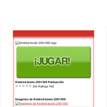
Kindred-boots-200×300 Puntuación:
(No Ratings Yet)
Imagenes de Kindred-boots-200×300: