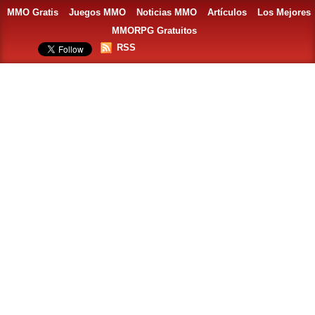
MMO Gratis
Juegos MMO
Noticias MMO
Artículos
Los Mejores
MMORPG Gratuitos
RSS