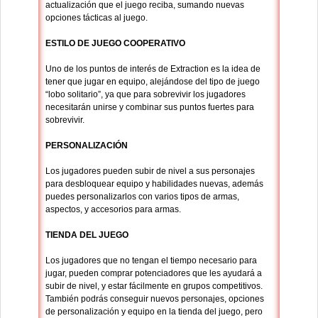
actualización que el juego reciba, sumando nuevas
opciones tácticas al juego.
ESTILO DE JUEGO COOPERATIVO
Uno de los puntos de interés de Extraction es la idea de
tener que jugar en equipo, alejándose del tipo de juego
“lobo solitario”, ya que para sobrevivir los jugadores
necesitarán unirse y combinar sus puntos fuertes para
sobrevivir.
PERSONALIZACIÓN
Los jugadores pueden subir de nivel a sus personajes
para desbloquear equipo y habilidades nuevas, además
puedes personalizarlos con varios tipos de armas,
aspectos, y accesorios para armas.
TIENDA DEL JUEGO
Los jugadores que no tengan el tiempo necesario para
jugar, pueden comprar potenciadores que les ayudará a
subir de nivel, y estar fácilmente en grupos competitivos.
También podrás conseguir nuevos personajes, opciones
de personalización y equipo en la tienda del juego, pero