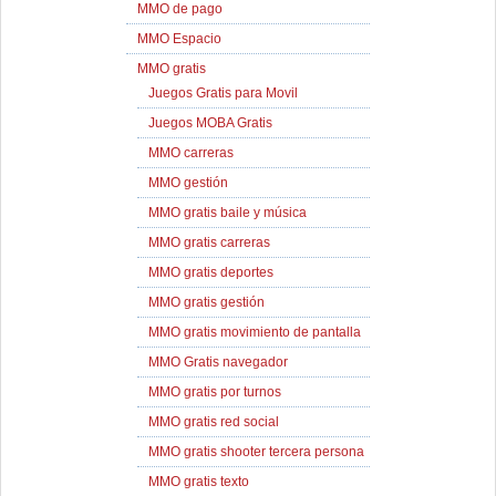
MMO de pago
MMO Espacio
MMO gratis
Juegos Gratis para Movil
Juegos MOBA Gratis
MMO carreras
MMO gestión
MMO gratis baile y música
MMO gratis carreras
MMO gratis deportes
MMO gratis gestión
MMO gratis movimiento de pantalla
MMO Gratis navegador
MMO gratis por turnos
MMO gratis red social
MMO gratis shooter tercera persona
MMO gratis texto