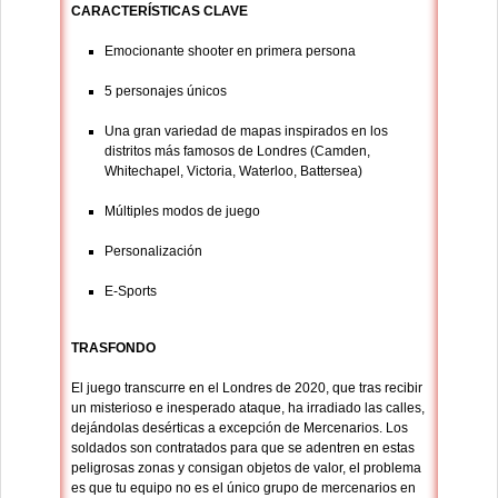
CARACTERÍSTICAS CLAVE
Emocionante shooter en primera persona
5 personajes únicos
Una gran variedad de mapas inspirados en los
distritos más famosos de Londres (Camden,
Whitechapel, Victoria, Waterloo, Battersea)
Múltiples modos de juego
Personalización
E-Sports
TRASFONDO
El juego transcurre en el Londres de 2020, que tras recibir
un misterioso e inesperado ataque, ha irradiado las calles,
dejándolas desérticas a excepción de Mercenarios. Los
soldados son contratados para que se adentren en estas
peligrosas zonas y consigan objetos de valor, el problema
es que tu equipo no es el único grupo de mercenarios en