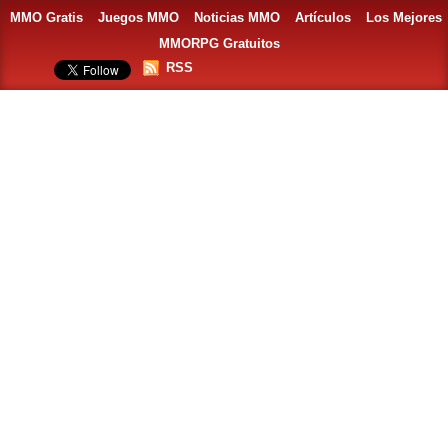
MMO Gratis
Juegos MMO
Noticias MMO
Artículos
Los Mejores
MMORPG Gratuitos
RSS