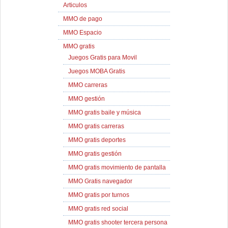
Articulos
MMO de pago
MMO Espacio
MMO gratis
Juegos Gratis para Movil
Juegos MOBA Gratis
MMO carreras
MMO gestión
MMO gratis baile y música
MMO gratis carreras
MMO gratis deportes
MMO gratis gestión
MMO gratis movimiento de pantalla
MMO Gratis navegador
MMO gratis por turnos
MMO gratis red social
MMO gratis shooter tercera persona