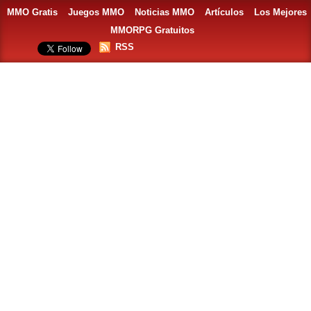
MMO Gratis
Juegos MMO
Noticias MMO
Artículos
Los Mejores
MMORPG Gratuitos
RSS