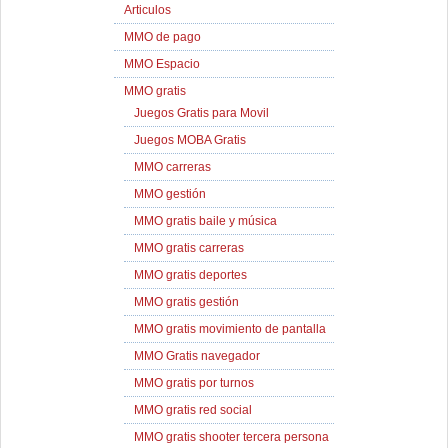
Articulos
MMO de pago
MMO Espacio
MMO gratis
Juegos Gratis para Movil
Juegos MOBA Gratis
MMO carreras
MMO gestión
MMO gratis baile y música
MMO gratis carreras
MMO gratis deportes
MMO gratis gestión
MMO gratis movimiento de pantalla
MMO Gratis navegador
MMO gratis por turnos
MMO gratis red social
MMO gratis shooter tercera persona