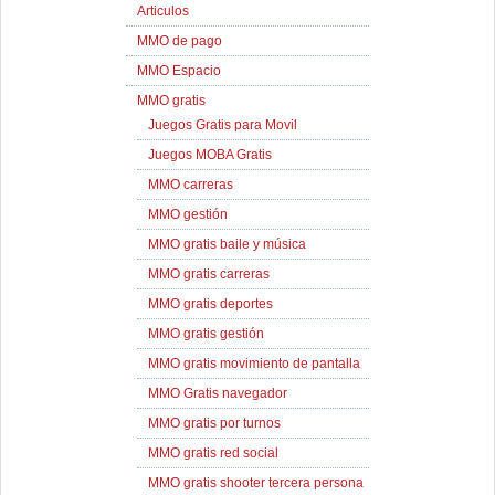
Articulos
MMO de pago
MMO Espacio
MMO gratis
Juegos Gratis para Movil
Juegos MOBA Gratis
MMO carreras
MMO gestión
MMO gratis baile y música
MMO gratis carreras
MMO gratis deportes
MMO gratis gestión
MMO gratis movimiento de pantalla
MMO Gratis navegador
MMO gratis por turnos
MMO gratis red social
MMO gratis shooter tercera persona