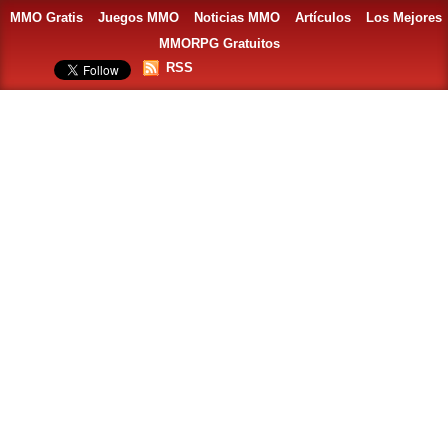
MMO Gratis
Juegos MMO
Noticias MMO
Artículos
Los Mejores
MMORPG Gratuitos
RSS