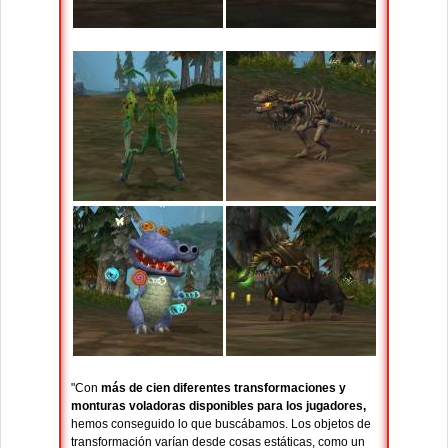
"Con
más de cien diferentes transformaciones y
monturas voladoras disponibles para los jugadores,
hemos conseguido lo que buscábamos. Los objetos de
transformación varían desde cosas estáticas, como un