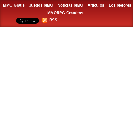
MMO Gratis
Juegos MMO
Noticias MMO
Artículos
Los Mejores
MMORPG Gratuitos
RSS