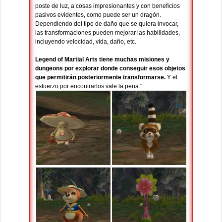
poste de luz, a cosas impresionantes y con beneficios
pasivos evidentes, como puede ser un dragón.
Dependiendo del tipo de daño que se quiera invocar,
las transformaciones pueden mejorar las habilidades,
incluyendo velocidad, vida, daño, etc.
Legend of Martial Arts tiene muchas misiones y
dungeons por explorar donde conseguir esos objetos
que permitirán posteriormente transformarse.
Y el
esfuerzo por encontrarlos vale la pena."