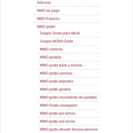
Articulos
MMO de pago
MMO Espacio
MMO gratis
Juegos Gratis para Movil
Juegos MOBA Gratis
MMO carreras
MMO gestión
MMO gratis baile y música
MMO gratis carreras
MMO gratis deportes
MMO gratis gestión
MMO gratis movimiento de pantalla
MMO Gratis navegador
MMO gratis por turnos
MMO gratis red social
MMO gratis shooter tercera persona