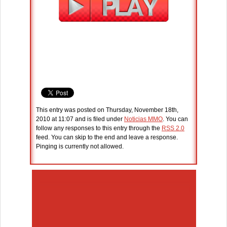
This entry was posted on Thursday, November 18th,
2010 at 11:07 and is filed under
Noticias MMO
. You can
follow any responses to this entry through the
RSS 2.0
feed. You can skip to the end and leave a response.
Pinging is currently not allowed.