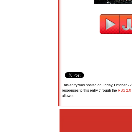
This entry was posted on Friday, October 22
responses to this entry through the
RSS 2.0
allowed.