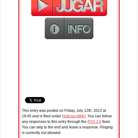
This entry was posted on Friday, July 12th, 2013 at
19:45 and is filed under
Noticias MMO
. You can follow
any responses to this entry through the
RSS 2.0
feed.
You can skip to the end and leave a response. Pinging
is currently not allowed.