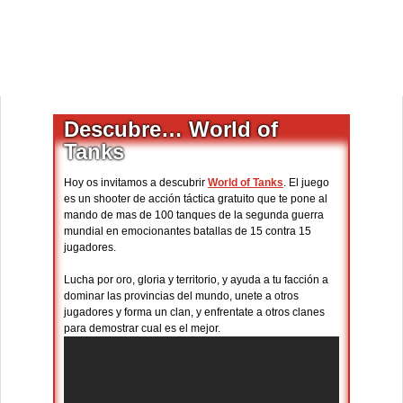
Descubre… World of
Tanks
Hoy os invitamos a descubrir
World of Tanks
. El juego
es un shooter de acción táctica gratuito que te pone al
mando de mas de 100 tanques de la segunda guerra
mundial en emocionantes batallas de 15 contra 15
jugadores.
Lucha por oro, gloria y territorio, y ayuda a tu facción a
dominar las provincias del mundo, unete a otros
jugadores y forma un clan, y enfrentate a otros clanes
para demostrar cual es el mejor.