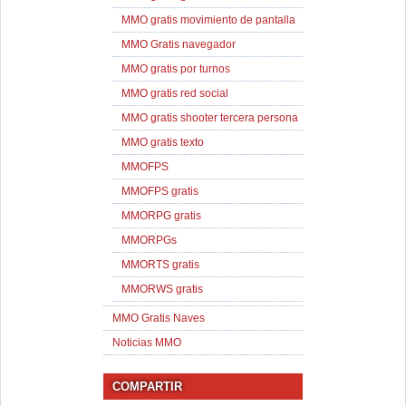
MMO gratis movimiento de pantalla
MMO Gratis navegador
MMO gratis por turnos
MMO gratis red social
MMO gratis shooter tercera persona
MMO gratis texto
MMOFPS
MMOFPS gratis
MMORPG gratis
MMORPGs
MMORTS gratis
MMORWS gratis
MMO Gratis Naves
Noticias MMO
COMPARTIR