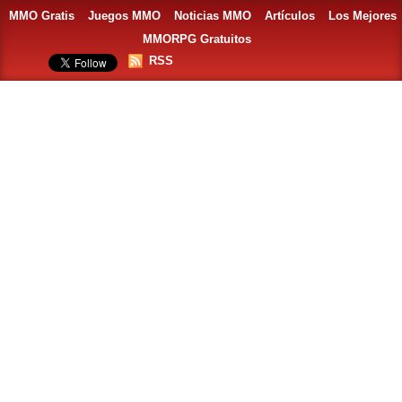
MMO Gratis
Juegos MMO
Noticias MMO
Artículos
Los Mejores
MMORPG Gratuitos
RSS