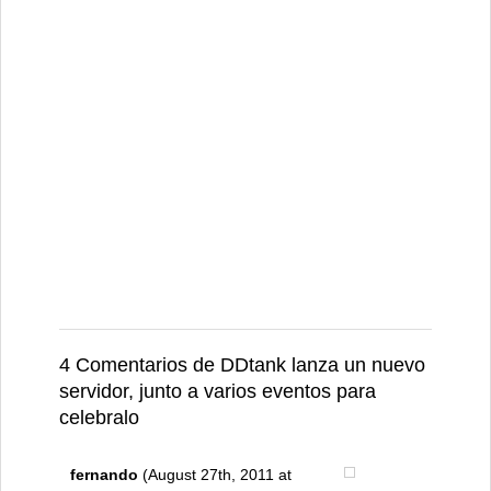
4 Comentarios de DDtank lanza un nuevo
servidor, junto a varios eventos para
celebralo
fernando
(August 27th, 2011 at