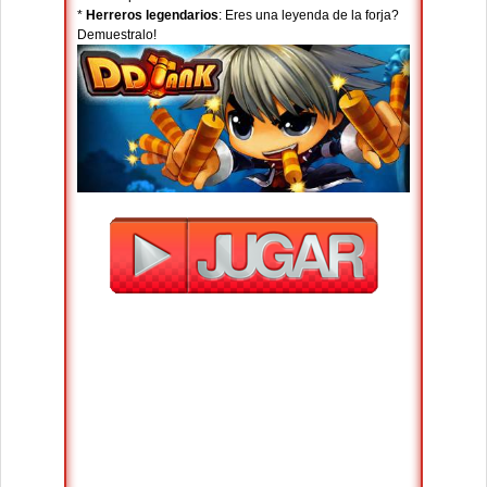
*
Herreros legendarios
: Eres una leyenda de la forja?
Demuestralo!