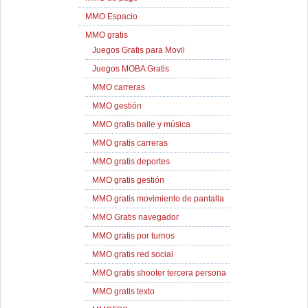
MMO Espacio
MMO gratis
Juegos Gratis para Movil
Juegos MOBA Gratis
MMO carreras
MMO gestión
MMO gratis baile y música
MMO gratis carreras
MMO gratis deportes
MMO gratis gestión
MMO gratis movimiento de pantalla
MMO Gratis navegador
MMO gratis por turnos
MMO gratis red social
MMO gratis shooter tercera persona
MMO gratis texto