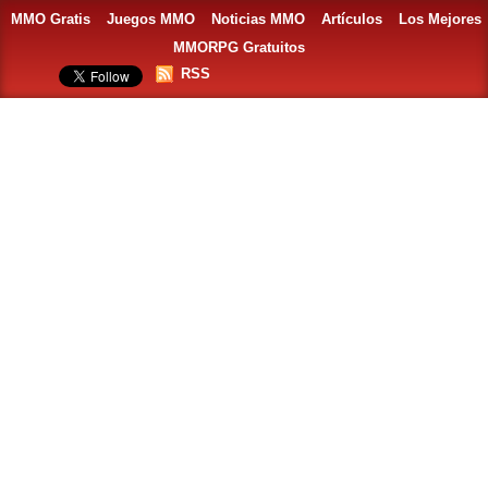
MMO Gratis
Juegos MMO
Noticias MMO
Artículos
Los Mejores
MMORPG Gratuitos
RSS