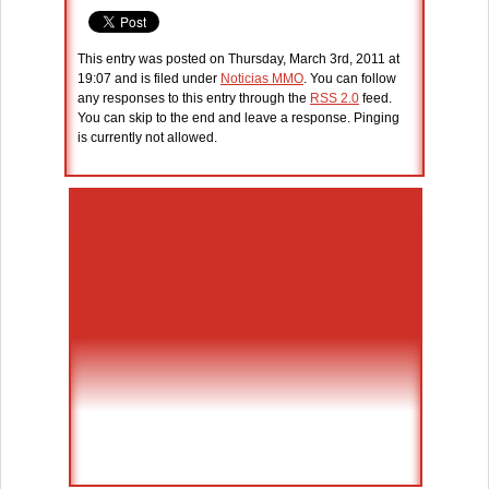
This entry was posted on Thursday, March 3rd, 2011 at
19:07 and is filed under
Noticias MMO
. You can follow
any responses to this entry through the
RSS 2.0
feed.
You can skip to the end and leave a response. Pinging
is currently not allowed.