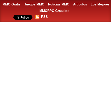
MMO Gratis
Juegos MMO
Noticias MMO
Artículos
Los Mejores
MMORPG Gratuitos
RSS