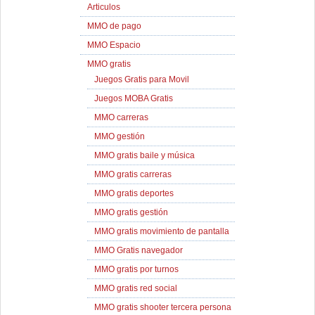
Articulos
MMO de pago
MMO Espacio
MMO gratis
Juegos Gratis para Movil
Juegos MOBA Gratis
MMO carreras
MMO gestión
MMO gratis baile y música
MMO gratis carreras
MMO gratis deportes
MMO gratis gestión
MMO gratis movimiento de pantalla
MMO Gratis navegador
MMO gratis por turnos
MMO gratis red social
MMO gratis shooter tercera persona