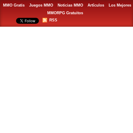
MMO Gratis
Juegos MMO
Noticias MMO
Artículos
Los Mejores
MMORPG Gratuitos
RSS