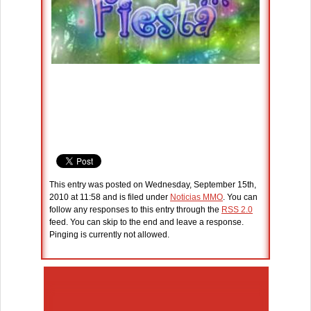
This entry was posted on Wednesday, September 15th,
2010 at 11:58 and is filed under
Noticias MMO
. You can
follow any responses to this entry through the
RSS 2.0
feed. You can skip to the end and leave a response.
Pinging is currently not allowed.