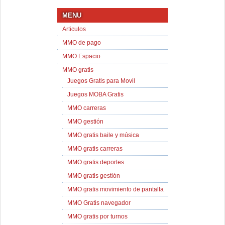
MENU
Articulos
MMO de pago
MMO Espacio
MMO gratis
Juegos Gratis para Movil
Juegos MOBA Gratis
MMO carreras
MMO gestión
MMO gratis baile y música
MMO gratis carreras
MMO gratis deportes
MMO gratis gestión
MMO gratis movimiento de pantalla
MMO Gratis navegador
MMO gratis por turnos