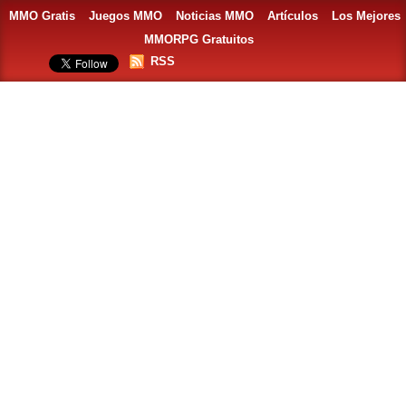
MMO Gratis
Juegos MMO
Noticias MMO
Artículos
Los Mejores
MMORPG Gratuitos
RSS