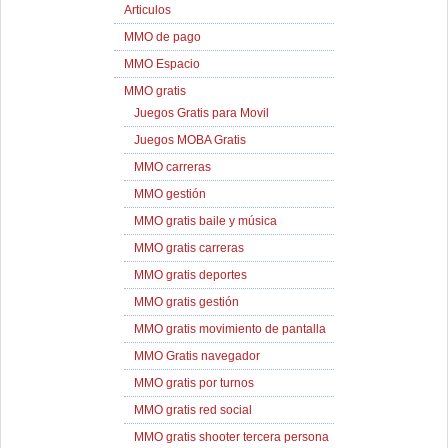
Articulos
MMO de pago
MMO Espacio
MMO gratis
Juegos Gratis para Movil
Juegos MOBA Gratis
MMO carreras
MMO gestión
MMO gratis baile y música
MMO gratis carreras
MMO gratis deportes
MMO gratis gestión
MMO gratis movimiento de pantalla
MMO Gratis navegador
MMO gratis por turnos
MMO gratis red social
MMO gratis shooter tercera persona