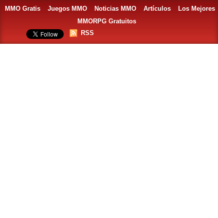
MMO Gratis
Juegos MMO
Noticias MMO
Artículos
Los Mejores
MMORPG Gratuitos
RSS