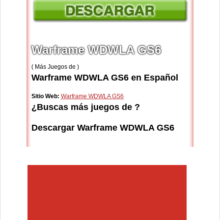
Warframe WDWLA GS6
( Más Juegos de )
Warframe WDWLA GS6 en Español
Sitio Web:
Warframe WDWLA GS6
¿Buscas más juegos de ?
Descargar Warframe WDWLA GS6