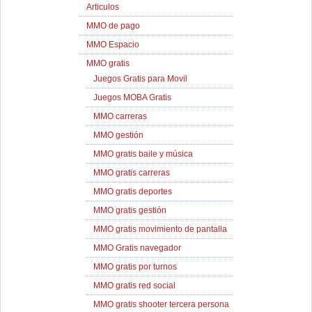
Articulos
MMO de pago
MMO Espacio
MMO gratis
Juegos Gratis para Movil
Juegos MOBA Gratis
MMO carreras
MMO gestión
MMO gratis baile y música
MMO gratis carreras
MMO gratis deportes
MMO gratis gestión
MMO gratis movimiento de pantalla
MMO Gratis navegador
MMO gratis por turnos
MMO gratis red social
MMO gratis shooter tercera persona