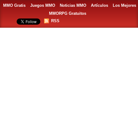
MMO Gratis
Juegos MMO
Noticias MMO
Artículos
Los Mejores
MMORPG Gratuitos
RSS