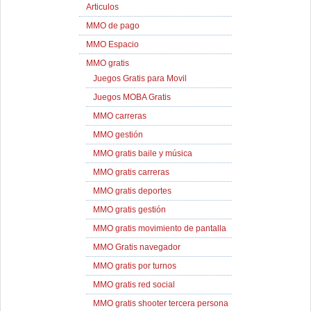
Articulos
MMO de pago
MMO Espacio
MMO gratis
Juegos Gratis para Movil
Juegos MOBA Gratis
MMO carreras
MMO gestión
MMO gratis baile y música
MMO gratis carreras
MMO gratis deportes
MMO gratis gestión
MMO gratis movimiento de pantalla
MMO Gratis navegador
MMO gratis por turnos
MMO gratis red social
MMO gratis shooter tercera persona