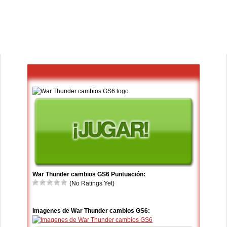
War Thunder cambios GS6 Puntuación:
(No Ratings Yet)
Imagenes de War Thunder cambios GS6: