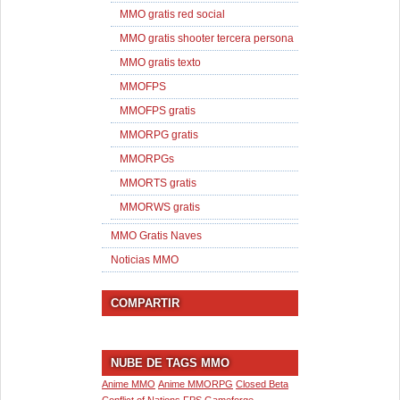
MMO gratis red social
MMO gratis shooter tercera persona
MMO gratis texto
MMOFPS
MMOFPS gratis
MMORPG gratis
MMORPGs
MMORTS gratis
MMORWS gratis
MMO Gratis Naves
Noticias MMO
COMPARTIR
NUBE DE TAGS MMO
Anime MMO
Anime MMORPG
Closed Beta