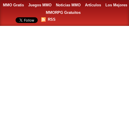
MMO Gratis
Juegos MMO
Noticias MMO
Artículos
Los Mejores
MMORPG Gratuitos
RSS