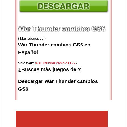
War Thunder cambios GS6
( Más Juegos de )
War Thunder cambios GS6 en
Español
Sitio Web:
War Thunder cambios GS6
¿Buscas más juegos de ?
Descargar War Thunder cambios
GS6