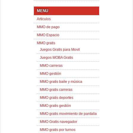
MENU
Articulos
MMO de pago
MMO Espacio
MMO gratis
Juegos Gratis para Movil
Juegos MOBA Gratis
MMO carreras
MMO gestión
MMO gratis baile y música
MMO gratis carreras
MMO gratis deportes
MMO gratis gestión
MMO gratis movimiento de pantalla
MMO Gratis navegador
MMO gratis por turnos