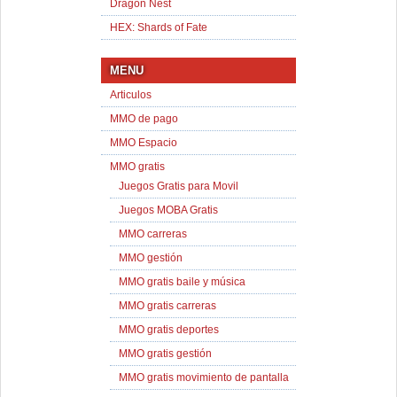
Dragon Nest
HEX: Shards of Fate
MENU
Articulos
MMO de pago
MMO Espacio
MMO gratis
Juegos Gratis para Movil
Juegos MOBA Gratis
MMO carreras
MMO gestión
MMO gratis baile y música
MMO gratis carreras
MMO gratis deportes
MMO gratis gestión
MMO gratis movimiento de pantalla