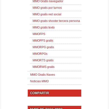
MMO Gratis navegador
MMO gratis por turnos
MMO gratis red social
MMO gratis shooter tercera persona
MMO gratis texto
MMOFPS
MMOFPS gratis
MMORPG gratis
MMORPGs
MMORTS gratis
MMORWS gratis
MMO Gratis Naves
Noticias MMO
COMPARTIR