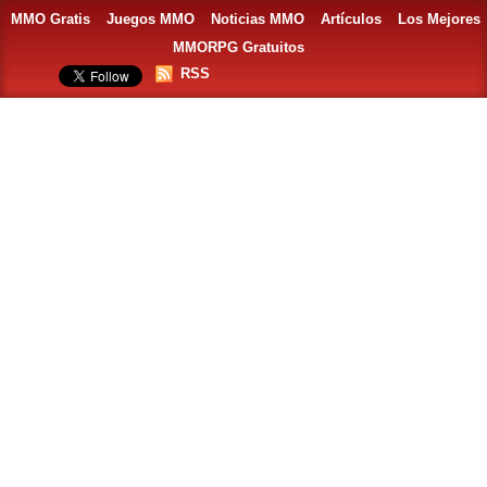
MMO Gratis
Juegos MMO
Noticias MMO
Artículos
Los Mejores
MMORPG Gratuitos
RSS