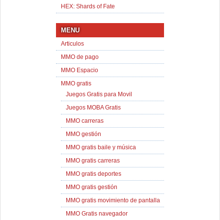
HEX: Shards of Fate
MENU
Articulos
MMO de pago
MMO Espacio
MMO gratis
Juegos Gratis para Movil
Juegos MOBA Gratis
MMO carreras
MMO gestión
MMO gratis baile y música
MMO gratis carreras
MMO gratis deportes
MMO gratis gestión
MMO gratis movimiento de pantalla
MMO Gratis navegador