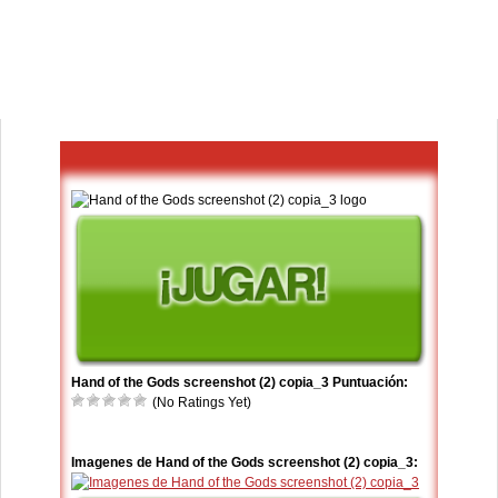
Hand of the Gods screenshot (2) copia_3 Puntuación:
(No Ratings Yet)
Imagenes de Hand of the Gods screenshot (2) copia_3: