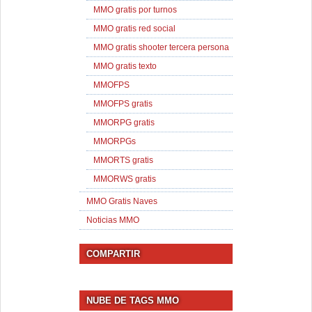
MMO gratis por turnos
MMO gratis red social
MMO gratis shooter tercera persona
MMO gratis texto
MMOFPS
MMOFPS gratis
MMORPG gratis
MMORPGs
MMORTS gratis
MMORWS gratis
MMO Gratis Naves
Noticias MMO
COMPARTIR
NUBE DE TAGS MMO