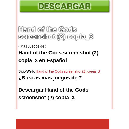
Hand of the Gods
screenshot (2) copia_3
( Más Juegos de )
Hand of the Gods screenshot (2)
copia_3 en Español
Sitio Web:
Hand of the Gods screenshot (2) copia_3
¿Buscas más juegos de ?
Descargar Hand of the Gods
screenshot (2) copia_3