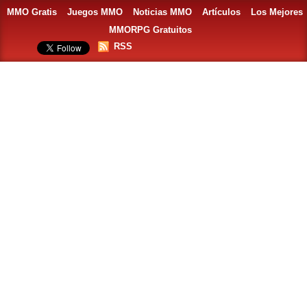
MMO Gratis
Juegos MMO
Noticias MMO
Artículos
Los Mejores
MMORPG Gratuitos
RSS