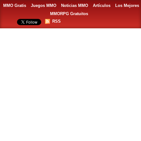
MMO Gratis
Juegos MMO
Noticias MMO
Artículos
Los Mejores
MMORPG Gratuitos
RSS