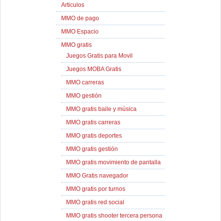
Articulos
MMO de pago
MMO Espacio
MMO gratis
Juegos Gratis para Movil
Juegos MOBA Gratis
MMO carreras
MMO gestión
MMO gratis baile y música
MMO gratis carreras
MMO gratis deportes
MMO gratis gestión
MMO gratis movimiento de pantalla
MMO Gratis navegador
MMO gratis por turnos
MMO gratis red social
MMO gratis shooter tercera persona