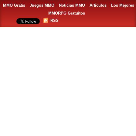
MMO Gratis
Juegos MMO
Noticias MMO
Artículos
Los Mejores
MMORPG Gratuitos
RSS