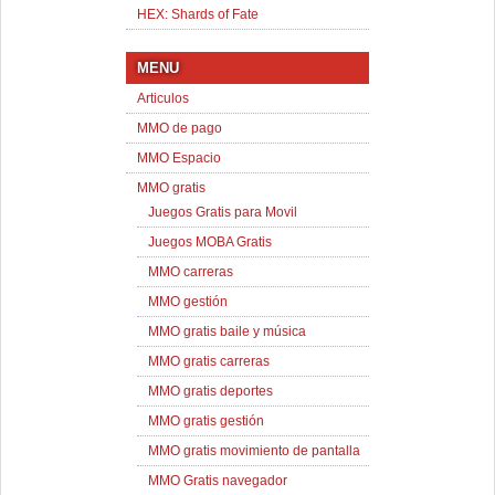
HEX: Shards of Fate
MENU
Articulos
MMO de pago
MMO Espacio
MMO gratis
Juegos Gratis para Movil
Juegos MOBA Gratis
MMO carreras
MMO gestión
MMO gratis baile y música
MMO gratis carreras
MMO gratis deportes
MMO gratis gestión
MMO gratis movimiento de pantalla
MMO Gratis navegador