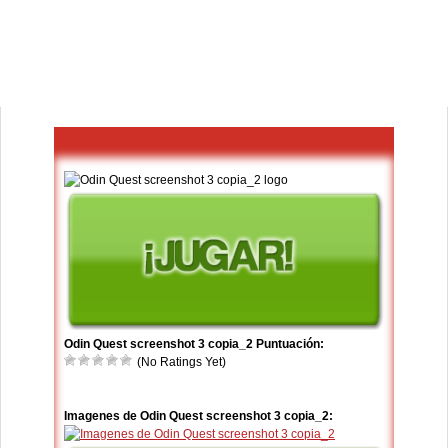
Odin Quest screenshot 3 copia_2 Puntuación:
(No Ratings Yet)
Imagenes de Odin Quest screenshot 3 copia_2: