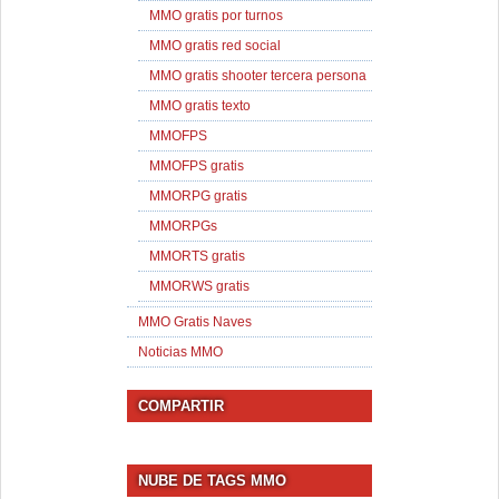
MMO gratis por turnos
MMO gratis red social
MMO gratis shooter tercera persona
MMO gratis texto
MMOFPS
MMOFPS gratis
MMORPG gratis
MMORPGs
MMORTS gratis
MMORWS gratis
MMO Gratis Naves
Noticias MMO
COMPARTIR
NUBE DE TAGS MMO