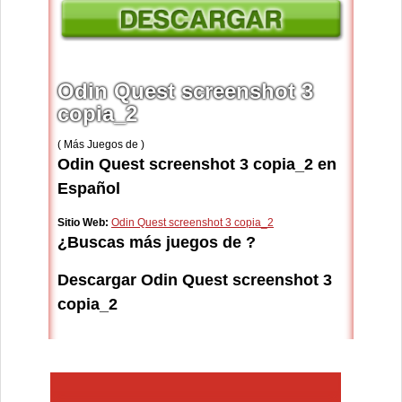
Odin Quest screenshot 3
copia_2
( Más Juegos de )
Odin Quest screenshot 3 copia_2 en
Español
Sitio Web:
Odin Quest screenshot 3 copia_2
¿Buscas más juegos de ?
Descargar Odin Quest screenshot 3
copia_2