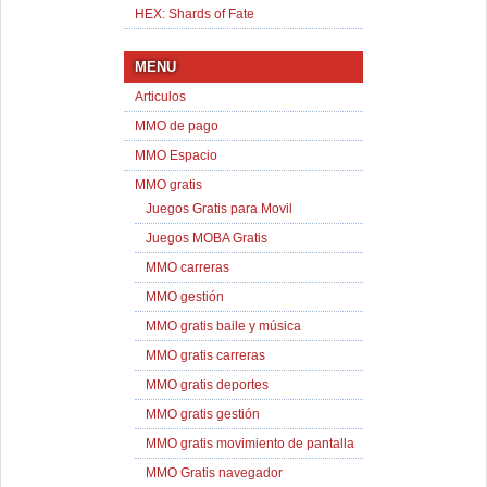
HEX: Shards of Fate
MENU
Articulos
MMO de pago
MMO Espacio
MMO gratis
Juegos Gratis para Movil
Juegos MOBA Gratis
MMO carreras
MMO gestión
MMO gratis baile y música
MMO gratis carreras
MMO gratis deportes
MMO gratis gestión
MMO gratis movimiento de pantalla
MMO Gratis navegador