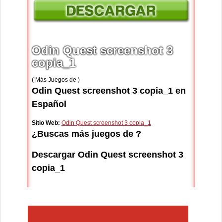
Odin Quest screenshot 3
copia_1
( Más Juegos de )
Odin Quest screenshot 3 copia_1 en
Español
Sitio Web:
Odin Quest screenshot 3 copia_1
¿Buscas más juegos de ?
Descargar Odin Quest screenshot 3
copia_1