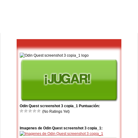
Odin Quest screenshot 3 copia_1 Puntuación:
(No Ratings Yet)
Imagenes de Odin Quest screenshot 3 copia_1: