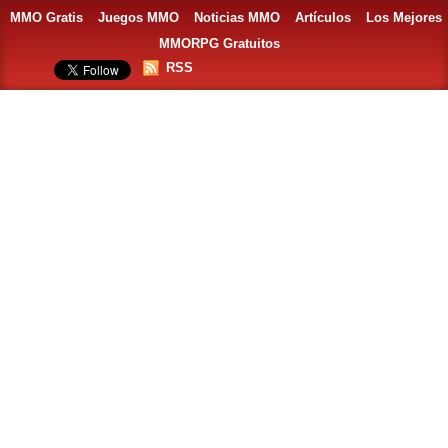
MMO Gratis
Juegos MMO
Noticias MMO
Artículos
Los Mejores
MMORPG Gratuitos
RSS