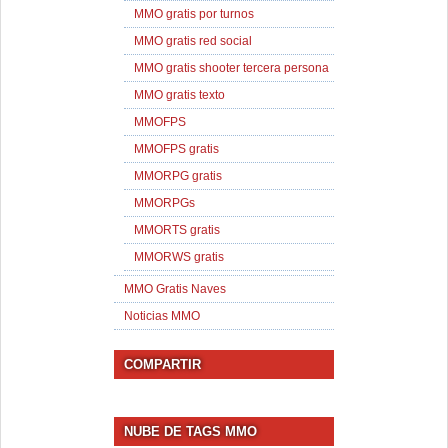
MMO gratis por turnos
MMO gratis red social
MMO gratis shooter tercera persona
MMO gratis texto
MMOFPS
MMOFPS gratis
MMORPG gratis
MMORPGs
MMORTS gratis
MMORWS gratis
MMO Gratis Naves
Noticias MMO
COMPARTIR
NUBE DE TAGS MMO