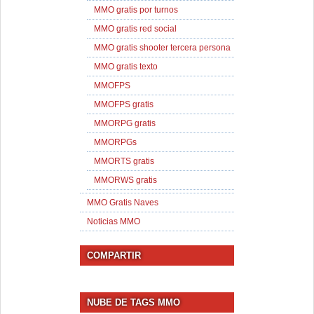
MMO gratis por turnos
MMO gratis red social
MMO gratis shooter tercera persona
MMO gratis texto
MMOFPS
MMOFPS gratis
MMORPG gratis
MMORPGs
MMORTS gratis
MMORWS gratis
MMO Gratis Naves
Noticias MMO
COMPARTIR
NUBE DE TAGS MMO