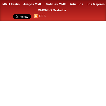
MMO Gratis
Juegos MMO
Noticias MMO
Artículos
Los Mejores
MMORPG Gratuitos
RSS