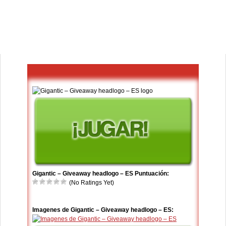
Gigantic – Giveaway headlogo – ES Puntuación:
(No Ratings Yet)
Imagenes de Gigantic – Giveaway headlogo – ES: