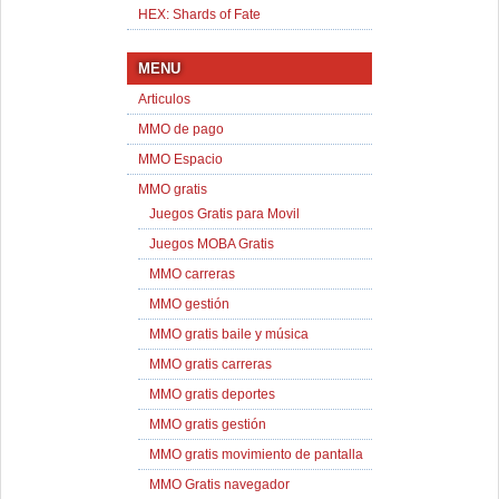
HEX: Shards of Fate
MENU
Articulos
MMO de pago
MMO Espacio
MMO gratis
Juegos Gratis para Movil
Juegos MOBA Gratis
MMO carreras
MMO gestión
MMO gratis baile y música
MMO gratis carreras
MMO gratis deportes
MMO gratis gestión
MMO gratis movimiento de pantalla
MMO Gratis navegador