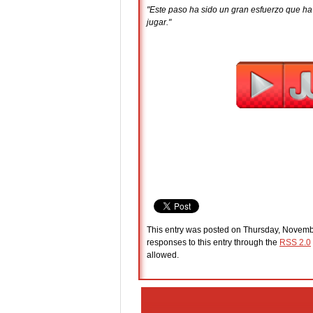
"Este paso ha sido un gran esfuerzo que ha 
jugar."
This entry was posted on Thursday, Novembe
responses to this entry through the
RSS 2.0
allowed.