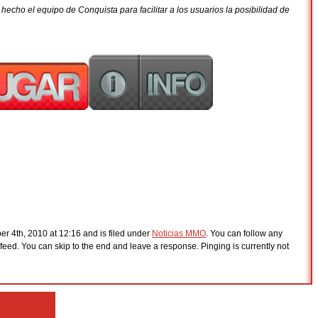
hecho el equipo de Conquista para facilitar a los usuarios la posibilidad de
r 4th, 2010 at 12:16 and is filed under
Noticias MMO
. You can follow any
feed. You can skip to the end and leave a response. Pinging is currently not