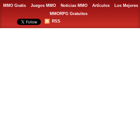
MMO Gratis
Juegos MMO
Noticias MMO
Artículos
Los Mejores
MMORPG Gratuitos
RSS