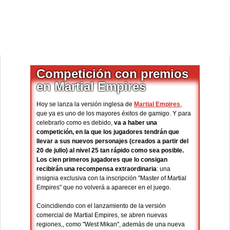
Competición con premios
en Martial Empires
Hoy se lanza la versión inglesa de
Martial Empires
,
que ya es uno de los mayores éxitos de gamigo. Y para
celebrarlo como es debido,
va a haber una
competición, en la que los jugadores tendrán que
llevar a sus nuevos personajes (creados a partir del
20 de julio) al nivel 25 tan rápido como sea posible.
Los cien primeros jugadores que lo consigan
recibirán una recompensa extraordinaria
: una
insignia exclusiva con la inscripción "Master of Martial
Empires" que no volverá a aparecer en el juego.
Coincidiendo con el lanzamiento de la versión
comercial de Martial Empires, se abren nuevas
regiones,, como "West Mikan", además de una nueva