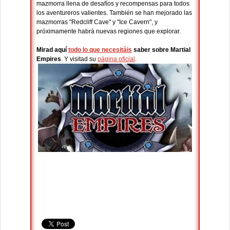
mazmorra llena de desafíos y recompensas para todos
los aventureros valientes. También se han mejorado las
mazmorras "Redcliff Cave" y "Ice Cavern", y
próximamente habrá nuevas regiones que explorar.
Mirad aquí
todo lo que necesitáis
saber sobre Martial
Empires
. Y visitad su
página oficial
.