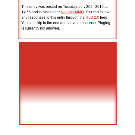
This entry was posted on Tuesday, July 20th, 2010 at
14:56 and is filed under
Noticias MMO
. You can follow
any responses to this entry through the
RSS 2.0
feed.
You can skip to the end and leave a response. Pinging
is currently not allowed.