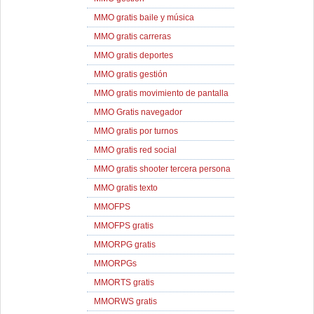
MMO gratis baile y música
MMO gratis carreras
MMO gratis deportes
MMO gratis gestión
MMO gratis movimiento de pantalla
MMO Gratis navegador
MMO gratis por turnos
MMO gratis red social
MMO gratis shooter tercera persona
MMO gratis texto
MMOFPS
MMOFPS gratis
MMORPG gratis
MMORPGs
MMORTS gratis
MMORWS gratis