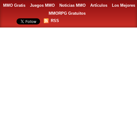
MMO Gratis
Juegos MMO
Noticias MMO
Artículos
Los Mejores
MMORPG Gratuitos
RSS