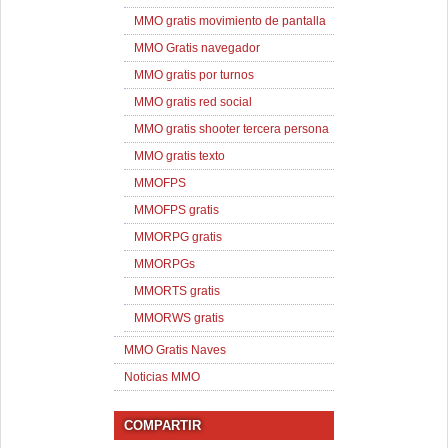
MMO gratis movimiento de pantalla
MMO Gratis navegador
MMO gratis por turnos
MMO gratis red social
MMO gratis shooter tercera persona
MMO gratis texto
MMOFPS
MMOFPS gratis
MMORPG gratis
MMORPGs
MMORTS gratis
MMORWS gratis
MMO Gratis Naves
Noticias MMO
COMPARTIR