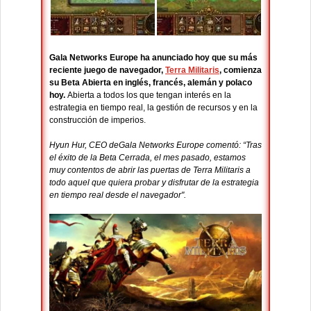
Gala Networks Europe ha anunciado hoy que su más
reciente juego de navegador,
Terra Militaris
, comienza
su Beta Abierta en inglés, francés, alemán y polaco
hoy.
Abierta a todos los que tengan interés en la
estrategia en tiempo real, la gestión de recursos y en la
construcción de imperios.
Hyun Hur, CEO deGala Networks Europe comentó: “Tras
el éxito de la Beta Cerrada, el mes pasado, estamos
muy contentos de abrir las puertas de Terra Militaris a
todo aquel que quiera probar y disfrutar de la estrategia
en tiempo real desde el navegador".