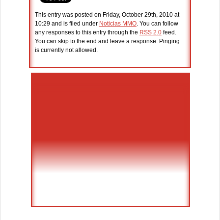
This entry was posted on Friday, October 29th, 2010 at
10:29 and is filed under
Noticias MMO
. You can follow
any responses to this entry through the
RSS 2.0
feed.
You can skip to the end and leave a response. Pinging
is currently not allowed.