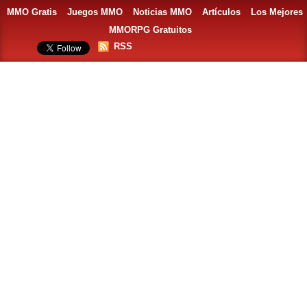
MMO Gratis
Juegos MMO
Noticias MMO
Artículos
Los Mejores
MMORPG Gratuitos
RSS