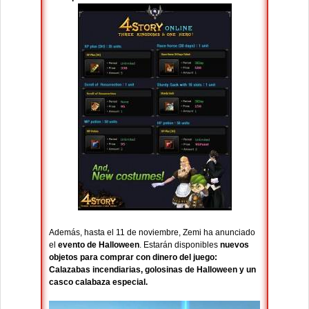
Además, hasta el 11 de noviembre, Zemi ha anunciado
el
evento de Halloween
. Estarán disponibles
nuevos
objetos para comprar con dinero del juego:
Calazabas incendiarias, golosinas de Halloween y un
casco calabaza especial.