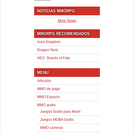
NOTICIAS MMORPG
More News
MMORPG RECOMENDADOS
Aura Kingdom
Dragon Nest
HEX: Shards of Fate
MENU
Articulos
MMO de pago
MMO Espacio
MMO gratis
Juegos Gratis para Movil
Juegos MOBA Gratis
MMO carreras