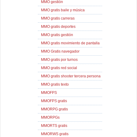
MMO gestión
MMO gratis baile y música
MMO gratis carreras
MMO gratis deportes
MMO gratis gestión
MMO gratis movimiento de pantalla
MMO Gratis navegador
MMO gratis por turnos
MMO gratis red social
MMO gratis shooter tercera persona
MMO gratis texto
MMOFPS
MMOFPS gratis
MMORPG gratis
MMORPGs
MMORTS gratis
MMORWS gratis