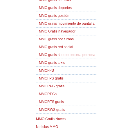
MMO gratis carreras
MMO gratis deportes
MMO gratis gestión
MMO gratis movimiento de pantalla
MMO Gratis navegador
MMO gratis por turnos
MMO gratis red social
MMO gratis shooter tercera persona
MMO gratis texto
MMOFPS
MMOFPS gratis
MMORPG gratis
MMORPGs
MMORTS gratis
MMORWS gratis
MMO Gratis Naves
Noticias MMO