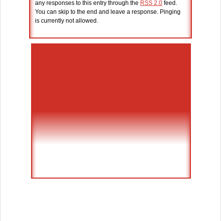
any responses to this entry through the
RSS 2.0
feed.
You can skip to the end and leave a response. Pinging
is currently not allowed.