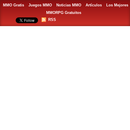
MMO Gratis
Juegos MMO
Noticias MMO
Artículos
Los Mejores
MMORPG Gratuitos
RSS