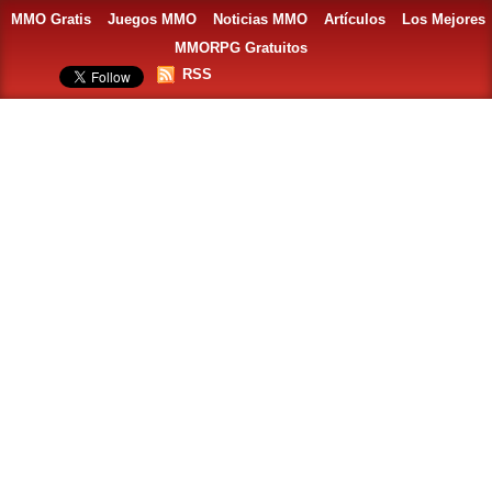
MMO Gratis
Juegos MMO
Noticias MMO
Artículos
Los Mejores
MMORPG Gratuitos
RSS