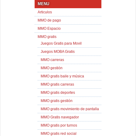
MENU
Articulos
MMO de pago
MMO Espacio
MMO gratis
Juegos Gratis para Movil
Juegos MOBA Gratis
MMO carreras
MMO gestión
MMO gratis baile y música
MMO gratis carreras
MMO gratis deportes
MMO gratis gestión
MMO gratis movimiento de pantalla
MMO Gratis navegador
MMO gratis por turnos
MMO gratis red social