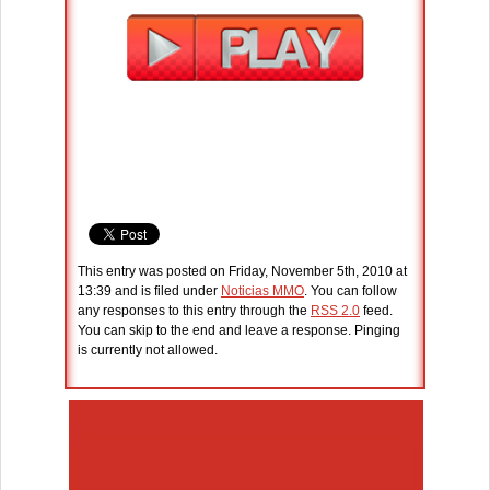
This entry was posted on Friday, November 5th, 2010 at
13:39 and is filed under
Noticias MMO
. You can follow
any responses to this entry through the
RSS 2.0
feed.
You can skip to the end and leave a response. Pinging
is currently not allowed.