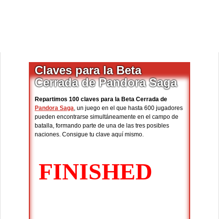
Claves para la Beta
Cerrada de Pandora Saga
Repartimos 100 claves para la Beta Cerrada de
Pandora Saga
, un juego en el que hasta 600 jugadores
pueden encontrarse simultáneamente en el campo de
batalla, formando parte de una de las tres posibles
naciones. Consigue tu clave aquí mismo.