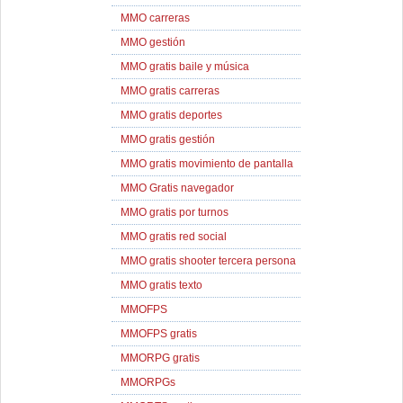
MMO carreras
MMO gestión
MMO gratis baile y música
MMO gratis carreras
MMO gratis deportes
MMO gratis gestión
MMO gratis movimiento de pantalla
MMO Gratis navegador
MMO gratis por turnos
MMO gratis red social
MMO gratis shooter tercera persona
MMO gratis texto
MMOFPS
MMOFPS gratis
MMORPG gratis
MMORPGs