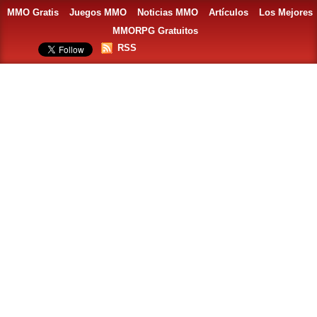
MMO Gratis
Juegos MMO
Noticias MMO
Artículos
Los Mejores
MMORPG Gratuitos
RSS