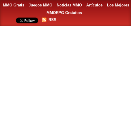
MMO Gratis
Juegos MMO
Noticias MMO
Artículos
Los Mejores
MMORPG Gratuitos
RSS