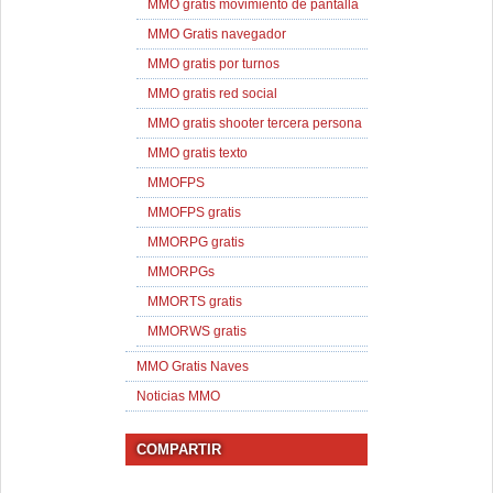
MMO gratis movimiento de pantalla
MMO Gratis navegador
MMO gratis por turnos
MMO gratis red social
MMO gratis shooter tercera persona
MMO gratis texto
MMOFPS
MMOFPS gratis
MMORPG gratis
MMORPGs
MMORTS gratis
MMORWS gratis
MMO Gratis Naves
Noticias MMO
COMPARTIR