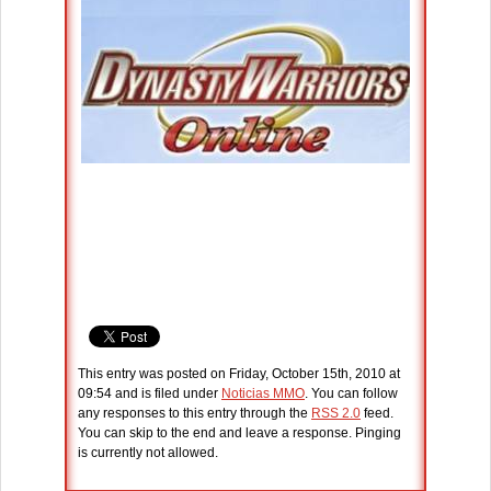
This entry was posted on Friday, October 15th, 2010 at
09:54 and is filed under
Noticias MMO
. You can follow
any responses to this entry through the
RSS 2.0
feed.
You can skip to the end and leave a response. Pinging
is currently not allowed.